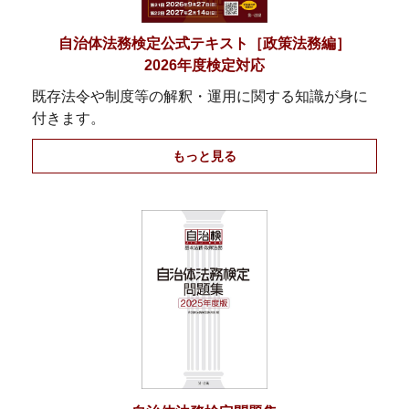
自治体法務検定公式テキスト［政策法務編］
2026年度検定対応
既存法令や制度等の解釈・運用に関する知識が身に
付きます。
もっと見る