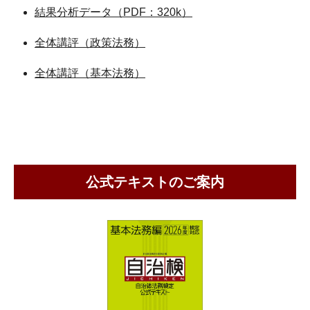
結果分析データ（PDF：320k）
全体講評（政策法務）
全体講評（基本法務）
公式テキストのご案内