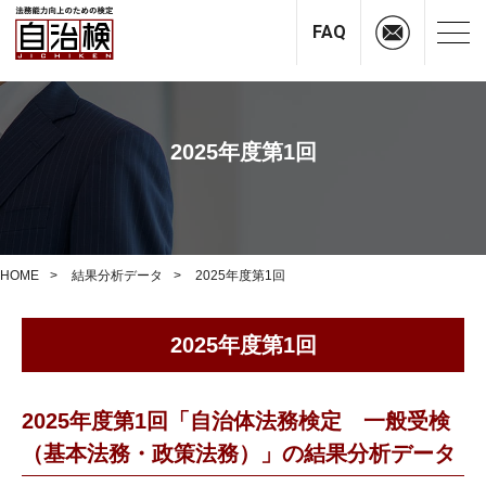
FAQ
2025年度第1回
HOME
結果分析データ
2025年度第1回
2025年度第1回
2025年度第1回「自治体法務検定 一般受検
（基本法務・政策法務）」の結果分析データ