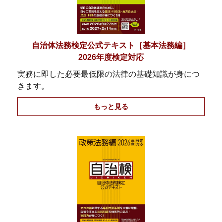
自治体法務検定公式テキスト［基本法務編］
2026年度検定対応
実務に即した必要最低限の法律の基礎知識が身につ
きます。
もっと見る