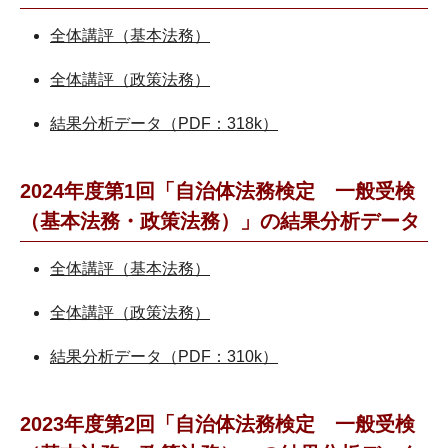
全体講評（基本法務）
全体講評（政策法務）
結果分析データ（PDF：318k）
2024年度第1回「自治体法務検定 一般受検
（基本法務・政策法務）」の結果分析データ
全体講評（基本法務）
全体講評（政策法務）
結果分析データ（PDF：310k）
2023年度第2回「自治体法務検定 一般受検