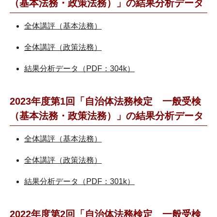
（基本法務・政策法務）」の結果分析データ
全体講評（基本法務）
全体講評（政策法務）
結果分析データ（PDF：304k）
2023年度第1回「自治体法務検定 一般受検
（基本法務・政策法務）」の結果分析データ
全体講評（基本法務）
全体講評（政策法務）
結果分析データ（PDF：301k）
2022年度第2回「自治体法務検定 一般受検