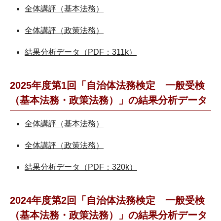
全体講評（基本法務）
全体講評（政策法務）
結果分析データ（PDF：311k）
2025年度第1回「自治体法務検定 一般受検
（基本法務・政策法務）」の結果分析データ
全体講評（基本法務）
全体講評（政策法務）
結果分析データ（PDF：320k）
2024年度第2回「自治体法務検定 一般受検
（基本法務・政策法務）」の結果分析データ