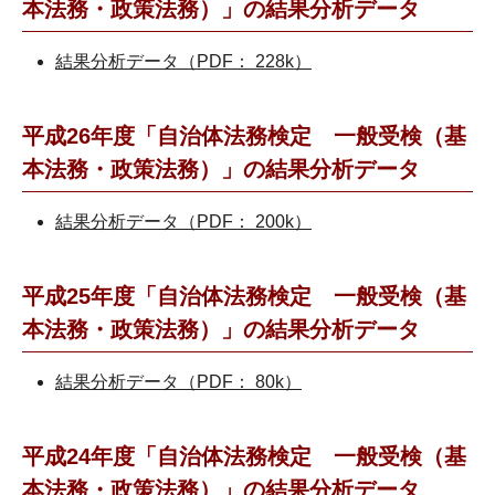
本法務・政策法務）」の結果分析データ
結果分析データ（PDF： 228k）
平成26年度「自治体法務検定 一般受検（基
本法務・政策法務）」の結果分析データ
結果分析データ（PDF： 200k）
平成25年度「自治体法務検定 一般受検（基
本法務・政策法務）」の結果分析データ
結果分析データ（PDF： 80k）
平成24年度「自治体法務検定 一般受検（基
本法務・政策法務）」の結果分析データ