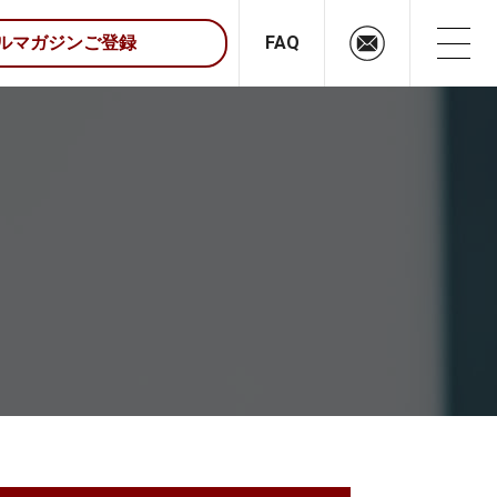
FAQ
ルマガジンご登録