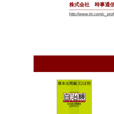
株式会社 時事通
http://www.jiji.com/c_prof