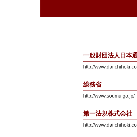
一般財団法人日本
http://www.daiichihoki.co
総務省
http://www.soumu.go.jp/
第一法規株式会社
http://www.daiichihoki.co