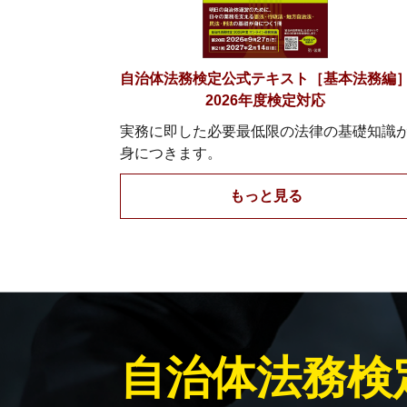
自治体法務検定公式テキスト［基本法務編
2026年度検定対応
実務に即した必要最低限の法律の基礎知識
身につきます。
もっと見る
自治体法務検