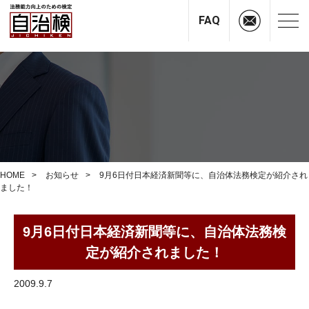
FAQ
HOME
お知らせ
9月6日付日本経済新聞等に、自治体法務検定が紹介され
ました！
9月6日付日本経済新聞等に、自治体法務検
定が紹介されました！
2009.9.7