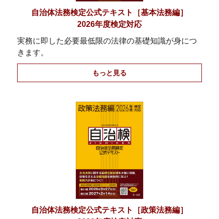
自治体法務検定公式テキスト［基本法務編］
2026年度検定対応
実務に即した必要最低限の法律の基礎知識が身につ
きます。
もっと見る
自治体法務検定公式テキスト［政策法務編］