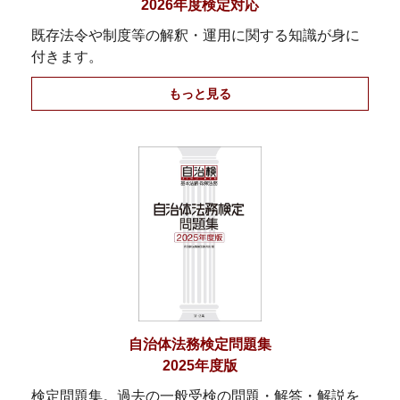
2026年度検定対応
既存法令や制度等の解釈・運用に関する知識が身に
付きます。
もっと見る
自治体法務検定問題集
2025年度版
検定問題集。過去の一般受検の問題・解答・解説を