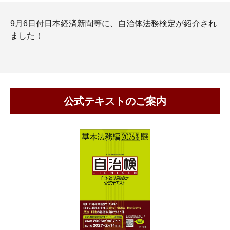
9月6日付日本経済新聞等に、自治体法務検定が紹介され
ました！
公式テキストのご案内