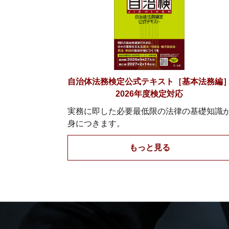
自治体法務検定公式テキスト［基本法務編
2026年度検定対応
実務に即した必要最低限の法律の基礎知識
身につきます。
もっと見る