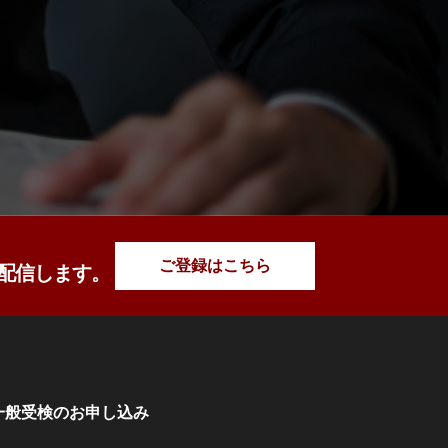
ご登録はこちら
配信します。
一般受検のお申し込み