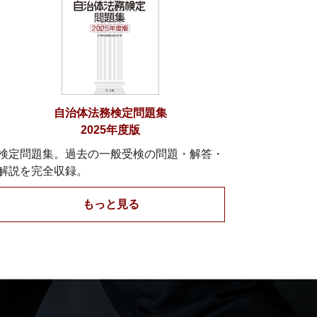
自治体法務検定問題集
2025年度版
検定問題集。過去の一般受検の問題・解答・
解説を完全収録。
もっと見る