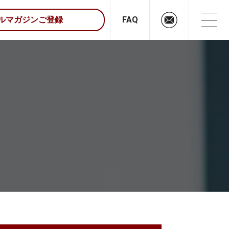
FAQ
ルマガジンご登録