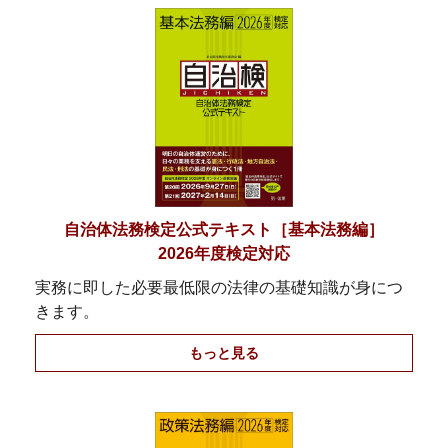
自治体法務検定公式テキスト［基本法務編］
2026年度検定対応
実務に即した必要最低限の法律の基礎知識が身につ
きます。
もっと見る