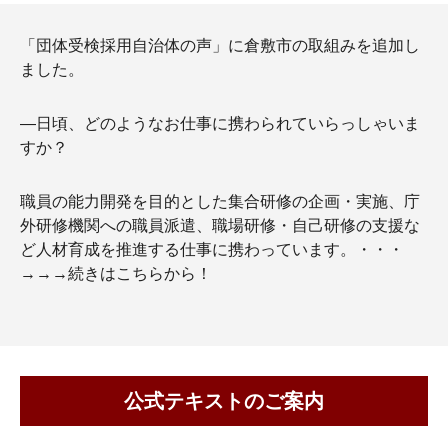
「団体受検採用自治体の声」に倉敷市の取組みを追加し
ました。
―日頃、どのようなお仕事に携わられていらっしゃいま
すか？
職員の能力開発を目的とした集合研修の企画・実施、庁
外研修機関への職員派遣、職場研修・自己研修の支援な
ど人材育成を推進する仕事に携わっています。・・・
→→→続きはこちらから！
公式テキストのご案内