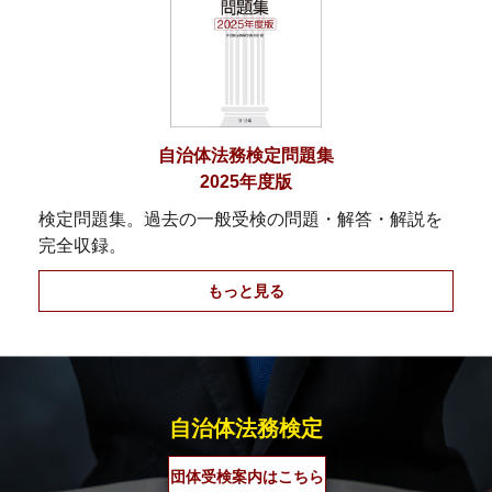
自治体法務検定問題集
2025年度版
検定問題集。過去の一般受検の問題・解答・解説を
完全収録。
もっと見る
自治体法務検定
団体受検案内はこちら