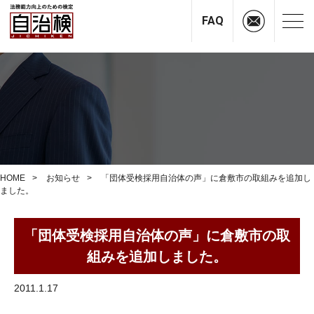
FAQ
HOME
お知らせ
「団体受検採用自治体の声」に倉敷市の取組みを追加し
ました。
「団体受検採用自治体の声」に倉敷市の取
組みを追加しました。
2011.1.17