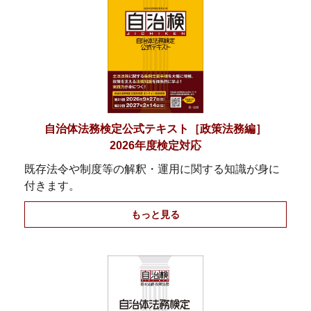
自治体法務検定公式テキスト［政策法務編］
2026年度検定対応
既存法令や制度等の解釈・運用に関する知識が身に
付きます。
もっと見る