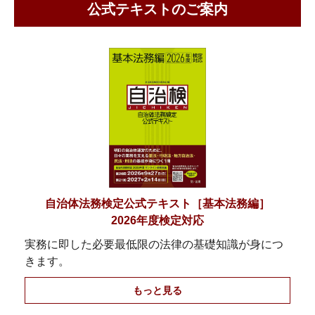
公式テキストのご案内
自治体法務検定公式テキスト［基本法務編］
2026年度検定対応
実務に即した必要最低限の法律の基礎知識が身につ
きます。
もっと見る