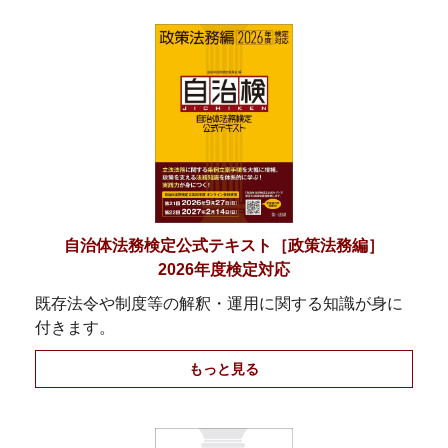
自治体法務検定公式テキスト［政策法務編］
2026年度検定対応
既存法令や制度等の解釈・運用に関する知識が身に
付きます。
もっと見る