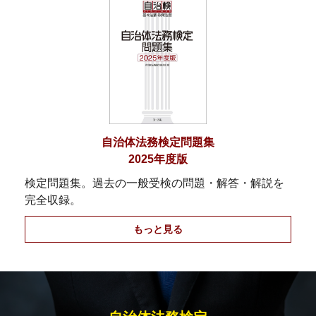
自治体法務検定問題集
2025年度版
検定問題集。過去の一般受検の問題・解答・解説を
完全収録。
もっと見る