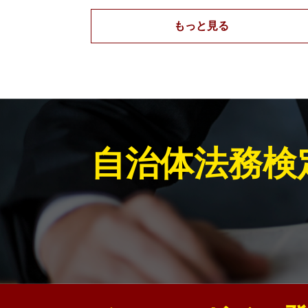
もっと見る
自治体法務検