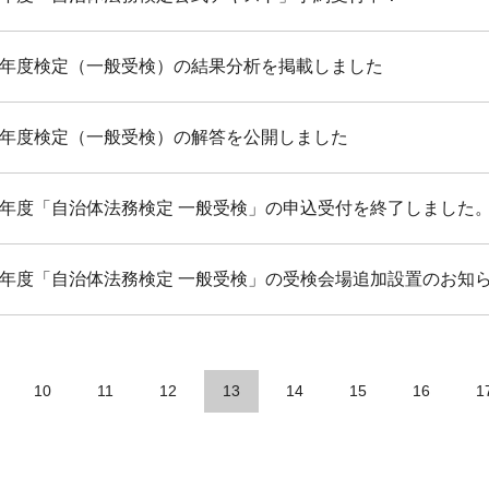
7年度検定（一般受検）の結果分析を掲載しました
7年度検定（一般受検）の解答を公開しました
7年度「自治体法務検定 一般受検」の申込受付を終了しました
7年度「自治体法務検定 一般受検」の受検会場追加設置のお知
10
11
12
13
14
15
16
1