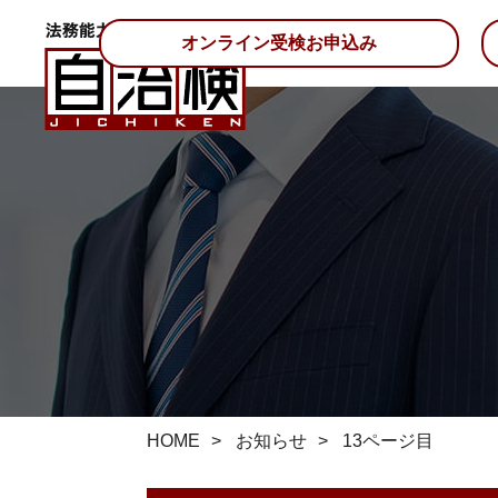
オンライン受検お申込み
HOME
お知らせ
13ページ目