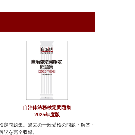
自治体法務検定問題集
2025年度版
検定問題集。過去の一般受検の問題・解答・
解説を完全収録。