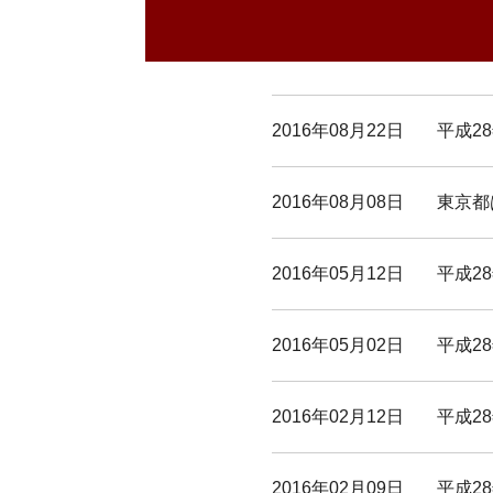
2016年08月22日
平成2
2016年08月08日
東京都
2016年05月12日
平成2
2016年05月02日
平成2
2016年02月12日
平成2
2016年02月09日
平成2