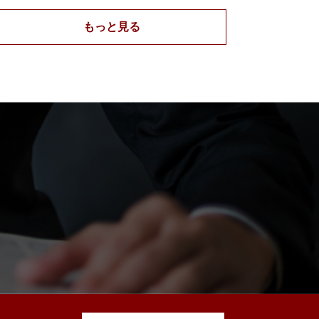
もっと見る