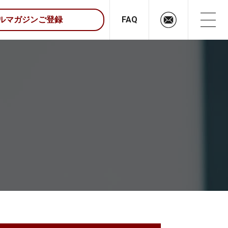
FAQ
ルマガジンご登録