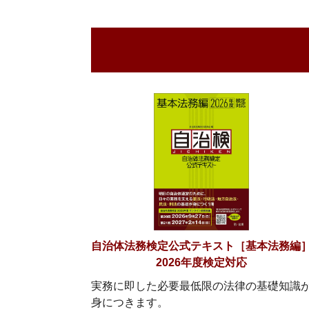
自治体法務検定公式テキスト［基本法務編
2026年度検定対応
実務に即した必要最低限の法律の基礎知識
身につきます。