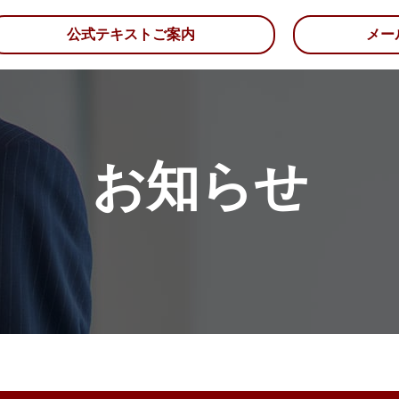
公式テキストご案内
メー
お知らせ